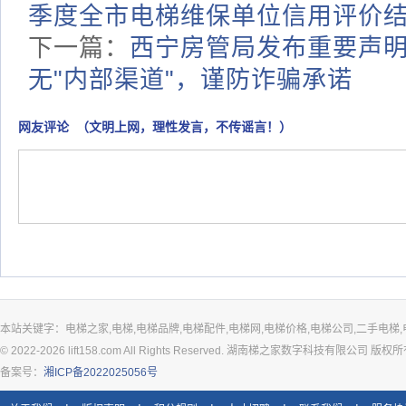
季度全市电梯维保单位信用评价
下一篇：
西宁房管局发布重要声
无"内部渠道"，谨防诈骗承诺
网友评论 （文明上网，理性发言，不传谣言！）
本站关键字：电梯之家,电梯,电梯品牌,电梯配件,电梯网,电梯价格,电梯公司,二手电梯,
© 2022-2026 lift158.com All Rights Reserved. 湖南梯之家数字科技有限公司 版权
备案号：
湘ICP备2022025056号