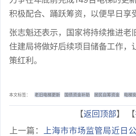
积极配合、踊跃筹资，以便早日享
张志魁还表示，国家将持续推进老
住建局将做好后续项目储备工作，
策红利。
本文标签：
老旧电梯更新
国债资金补助
居民自筹资金
电梯
【
返回顶部
】 【
上一篇：
上海市市场监管局近日公