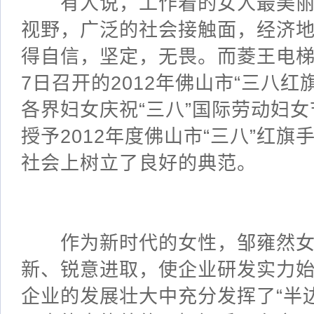
有人说，工作着的女人最美丽
视野，广泛的社会接触面，经济
得自信，坚定，无畏。而菱王电梯
7日召开的2012年佛山市“三八
各界妇女庆祝“三八”国际劳动妇
授予2012年度佛山市“三八”红
社会上树立了良好的典范。
作为新时代的女性，邹雍然女
新、锐意进取，使企业研发实力
企业的发展壮大中充分发挥了“半边