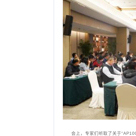
会上，专家们听取了关于“AP1