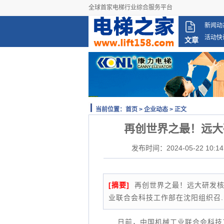
全球首家电梯行业综合服务平台
新闻动
活动快
文章
当前位置：
首页
>
企业动态
> 正文
再创世界之最！远大
发布时间：2024-05-22 10:14
[摘要]
再创世界之最！远大研发核
业联合会科技工作部在沈阳组织召..
日前，中国机械工业联合会科技工