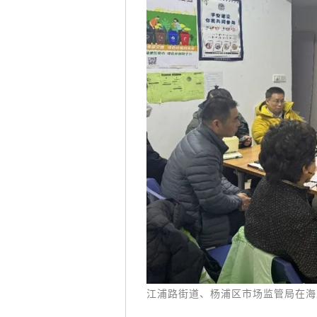
江浦路街道、杨浦区市场监管局在海