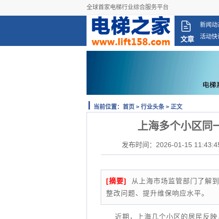
全球首家电梯行业综合服务平台
新闻动
活动快
文章
当前位置：
首页
>
行业头条
> 正文
上海多个小区同
发布时间：2026-01-15 11:43:4
[摘要]
从上海市场监管部门了解到
整改问题、提升维保响应水平。
近期，上海几个小区的居民反映