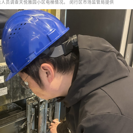
法人员调查天悦雅园小区电梯情况。 闵行区市场监管局提供