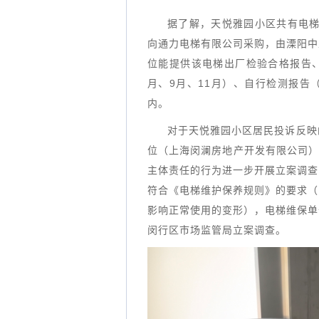
据了解，天悦雅园小区共有电梯
向通力电梯有限公司采购，由溧阳中
位能提供该电梯出厂检验合格报告、监
月、9月、11月）、自行检测报告（
内。
对于天悦雅园小区居民投诉反映
位（上海闵澜房地产开发有限公司）
主体责任的行为进一步开展立案调查
符合《电梯维护保养规则》的要求（
影响正常使用的变形），电梯维保单
闵行区市场监管局立案调查。