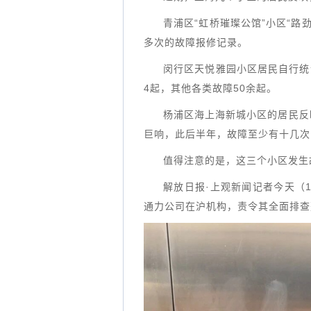
青浦区“虹桥璀璨公馆”小区“路
多次的故障报修记录。
闵行区天悦雅园小区居民自行统
4起，其他各类故障50余起。
杨浦区海上海新城小区的居民反
巨响，此后半年，故障至少有十几次
值得注意的是，这三个小区发生故
解放日报·上观新闻记者今天（
通力公司在沪机构，责令其全面排查