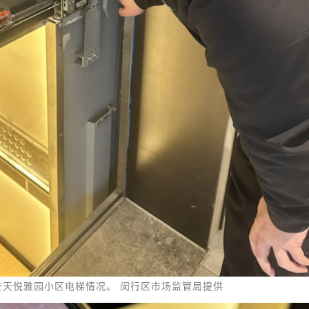
查天悦雅园小区电梯情况。 闵行区市场监管局提供