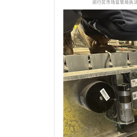
闵行区市场监管局执