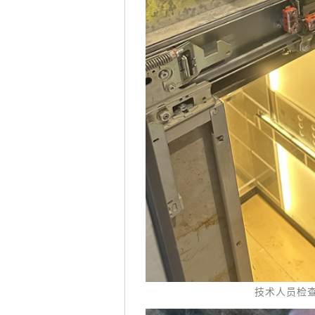
技术人员检