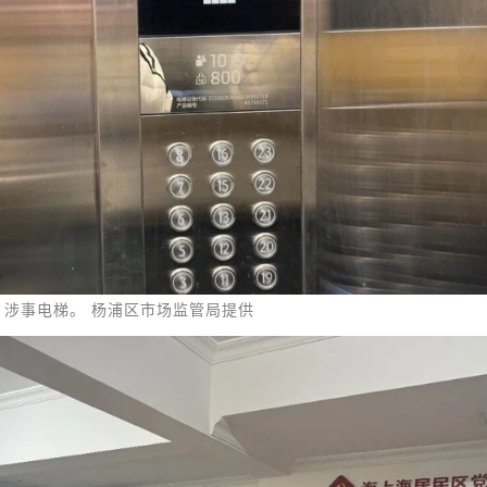
涉事电梯。 杨浦区市场监管局提供