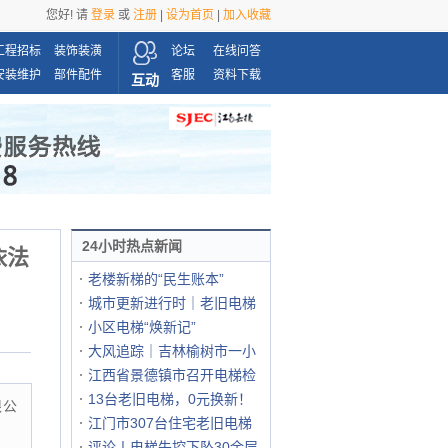
您好! 请
登录
或
注册
|
设为首页
|
加入收藏
工程招标
装饰装潢
论坛
在线问答
安装维护
部件配件
客服
资料下载
互动
24小时热点新闻
依法
老楼新梯的“民生账本”
城市更新进行时｜老旧电梯
小区电梯“焕新记”
大风追踪｜吉林榆树市一小
江西省景德镇市召开电梯检
13台老旧电梯，0元换新！
限公
江门市307台住宅老旧电梯
评论丨电梯失控下坠30余层