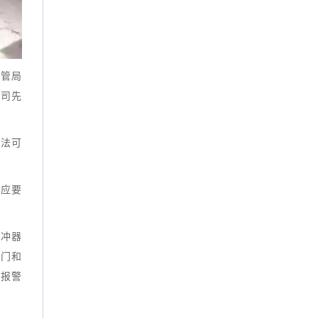
监管局
公司先
无法可
相应要
缓冲器
层门和
急报警