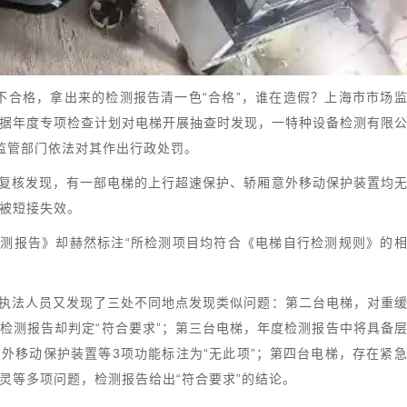
不合格，拿出来的检测报告清一色“合格”，谁在造假？上海市市场
据年度专项检查计划对电梯开展抽查时发现，一特种设备检测有限
监管部门依法对其作出行政处罚。
复核发现，有一部电梯的上行超速保护、轿厢意外移动保护装置均
被短接失效。
测报告》却赫然标注“所检测项目均符合《电梯自行检测规则》的
执法人员又发现了三处不同地点发现类似问题：第二台电梯，对重
检测报告却判定“符合要求”；第三台电梯，年度检测报告中将具备
外移动保护装置等3项功能标注为“无此项”；第四台电梯，存在紧
灵等多项问题，检测报告给出“符合要求”的结论。