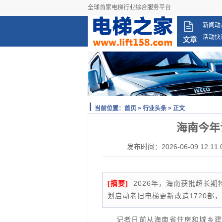
全球首家电梯行业综合服务平台
新闻动
活动快
文章
当前位置：
首页
>
行业头条
> 正文
海南今年
发布时间：2026-06-09 12:11:
[摘要]
2026年，海南获批超长期
划启动老旧电梯更新改造1720部，以
记者日前从海南省住房和城乡建设