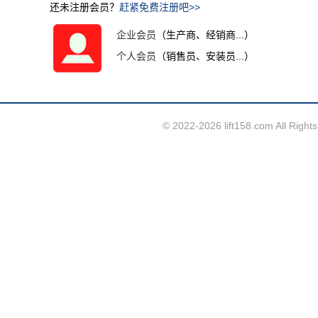
还未注册会员？
赶紧免费注册吧>>
企业会员
（生产商、经销商...）
个人会员
（销售员、安装员...）
© 2022-2026 lift158.com A