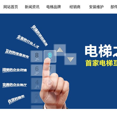
网站首页
新闻资讯
电梯品牌
经销商
安装维护
部