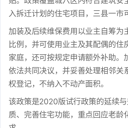
贴。政策覆盖城六区内符合建筑安
入拆迁计划的住宅项目，三县一市
加装及后续维保费用以业主自筹为
比例，并可使用业主及其配偶的住
家庭，还可按规定申请额外补助。
依法共同决议，并妥善处理相邻关
权登记，不纳入不动产面积。
该政策是2020版试行政策的延续
质、完善住宅功能，重点回应老龄
求。