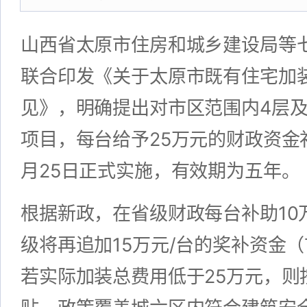
山西省太原市住房和城乡建设局等七部
联合印发《关于太原市既有住宅加
见》，明确提出对市区范围内4层
项目，每台给予25万元的财政资金补
月25日正式实施，有效期为五年。
根据新政，在省级财政每台补助10
级将再追加15万元/台的奖补资金（
若实际加装总费用低于25万元，则